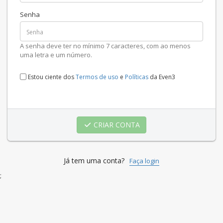
Senha
A senha deve ter no mínimo 7 caracteres, com ao menos
uma letra e um número.
Estou ciente dos
Termos de uso
e
Políticas
da Even3
CRIAR CONTA
Já tem uma conta?
Faça login
;