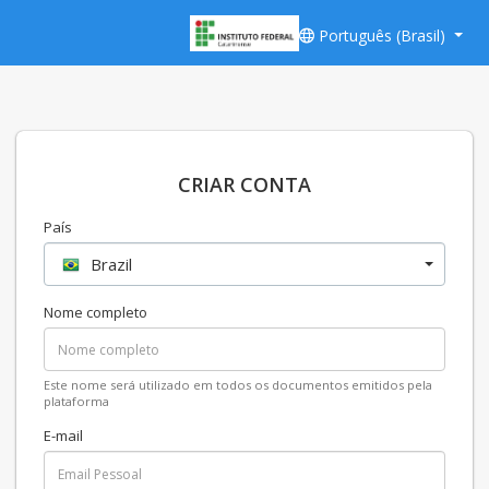
Português (Brasil)
CRIAR CONTA
País
Brazil
Nome completo
Este nome será utilizado em todos os documentos emitidos pela
plataforma
E-mail